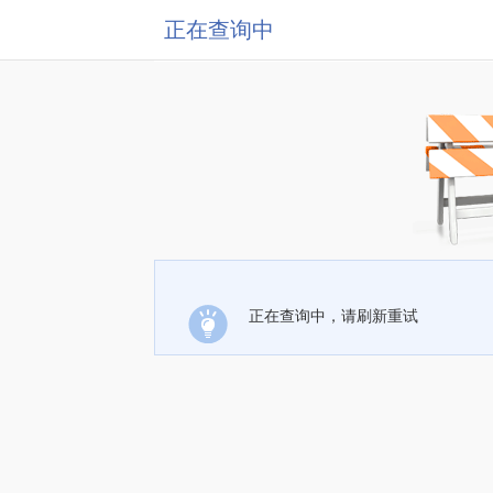
正在查询中
正在查询中，请刷新重试