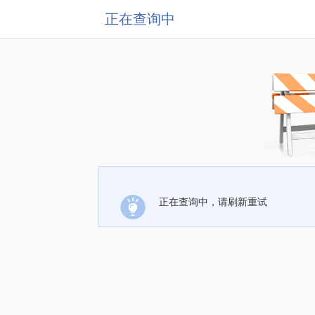
正在查询中
正在查询中，请刷新重试