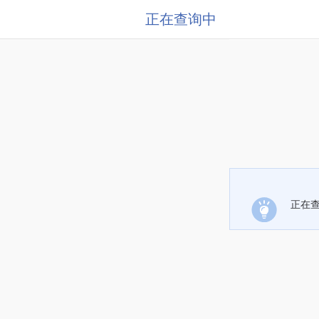
正在查询中
正在