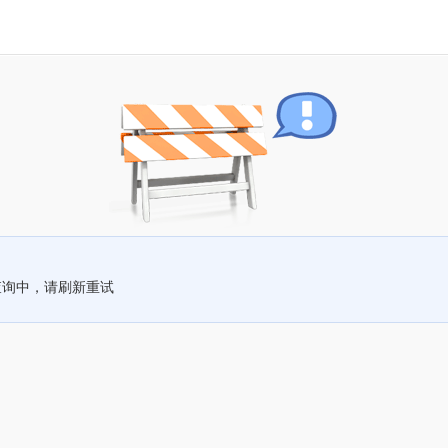
查询中，请刷新重试