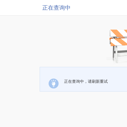
正在查询中
正在查询中，请刷新重试